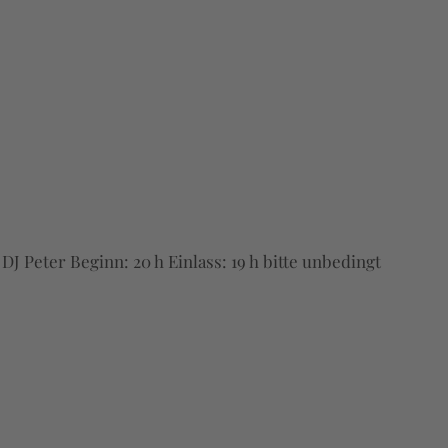
 Peter Beginn: 20 h Einlass: 19 h bitte unbedingt