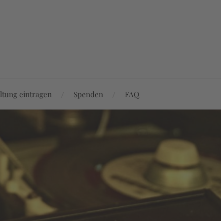
ltung eintragen
Spenden
FAQ