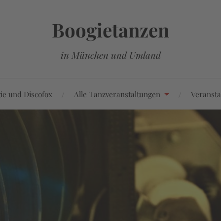
Boogietanzen
in München und Umland
ie und Discofox
Alle Tanzveranstaltungen
Veransta