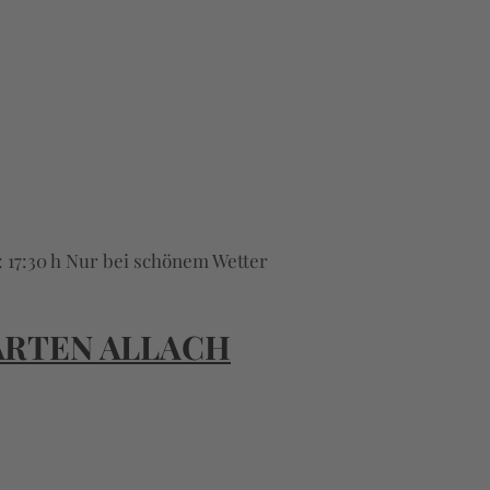
 17:30 h Nur bei schönem Wetter
ARTEN ALLACH