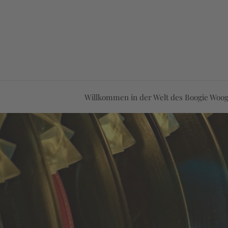
Willkommen in der Welt des Boogie Woog