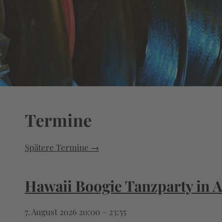
Termine
Spätere Termine
→
Hawaii Boogie Tanzparty in 
7. August 2026 20:00
–
23:55