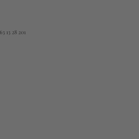
3 13 28 201