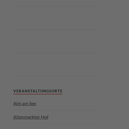
VERANSTALTUNGSORTE
Alm am See
Altenmarkter Hof