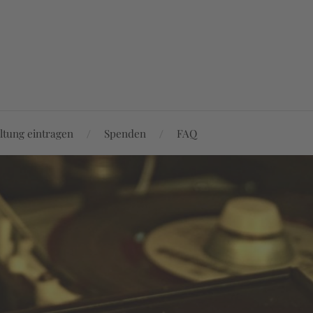
ltung eintragen
Spenden
FAQ