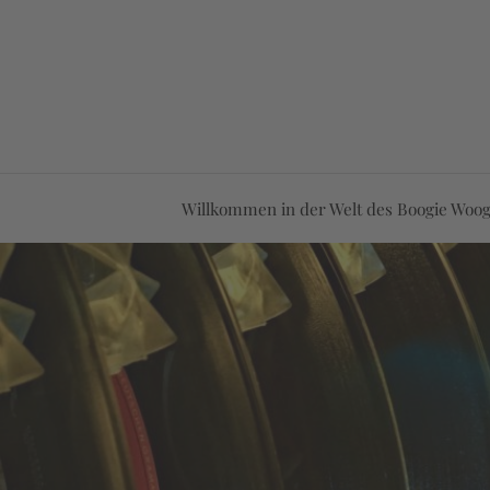
Willkommen in der Welt des Boogie Woog