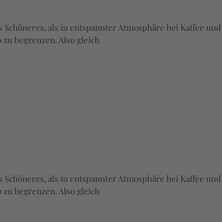
es Schöneres, als in entspannter Atmosphäre bei Kaffee und
 zu begrenzen. Also gleich
es Schöneres, als in entspannter Atmosphäre bei Kaffee und
 zu begrenzen. Also gleich