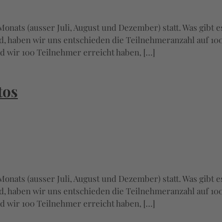
onats (ausser Juli, August und Dezember) statt. Was gibt 
rd, haben wir uns entschieden die Teilnehmeranzahl auf 100
d wir 100 Teilnehmer erreicht haben, […]
tos
onats (ausser Juli, August und Dezember) statt. Was gibt 
rd, haben wir uns entschieden die Teilnehmeranzahl auf 100
d wir 100 Teilnehmer erreicht haben, […]