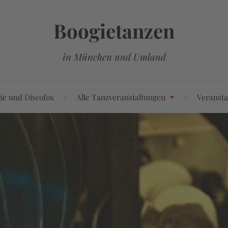
Boogietanzen
in München und Umland
ie und Discofox
Alle Tanzveranstaltungen
Veransta