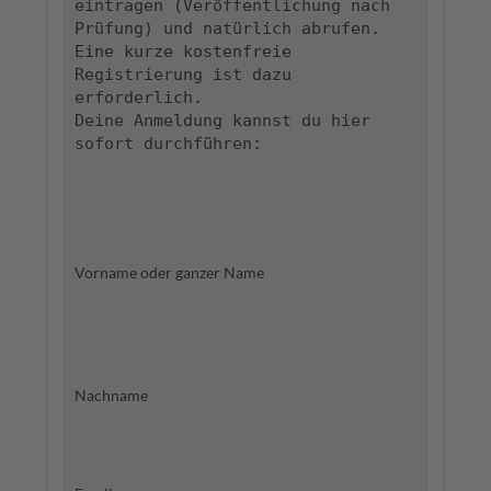
eintragen (Veröffentlichung nach 
Prüfung) und natürlich abrufen. 
Eine kurze kostenfreie 
Registrierung ist dazu 
erforderlich.
Deine Anmeldung kannst du hier 
sofort durchführen:
Vorname oder ganzer Name
Nachname