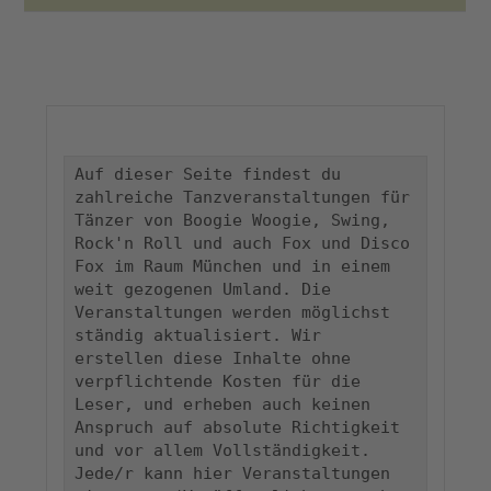
Auf dieser Seite findest du 
zahlreiche Tanzveranstaltungen für 
Tänzer von Boogie Woogie, Swing, 
Rock'n Roll und auch Fox und Disco 
Fox im Raum München und in einem 
weit gezogenen Umland. Die 
Veranstaltungen werden möglichst 
ständig aktualisiert. Wir 
erstellen diese Inhalte ohne 
verpflichtende Kosten für die 
Leser, und erheben auch keinen 
Anspruch auf absolute Richtigkeit 
und vor allem Vollständigkeit. 
Jede/r kann hier Veranstaltungen 