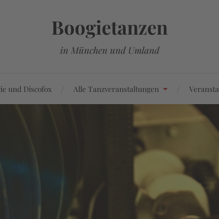
Boogietanzen
in München und Umland
ie und Discofox
Alle Tanzveranstaltungen
Veransta