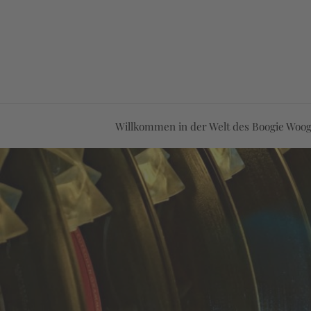
Willkommen in der Welt des Boogie Woog