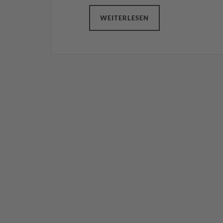
WEITERLESEN