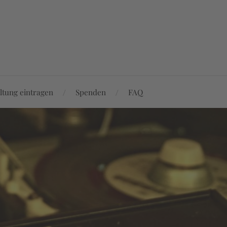
ltung eintragen
Spenden
FAQ