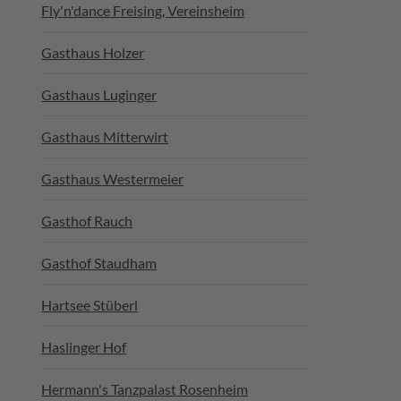
Fly'n'dance Freising, Vereinsheim
Gasthaus Holzer
Gasthaus Luginger
Gasthaus Mitterwirt
Gasthaus Westermeier
Gasthof Rauch
Gasthof Staudham
Hartsee Stüberl
Haslinger Hof
Hermann's Tanzpalast Rosenheim