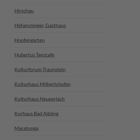
Hirschau
Höhensteiger, Gasthaus
Hopfengarten
Hubertus Tanzcafe
Kulturforum Traunstein
Kulturhaus Milbertshofen
Kulturhaus Neuperlach
Kurhaus Bad Aibling
Maratonga