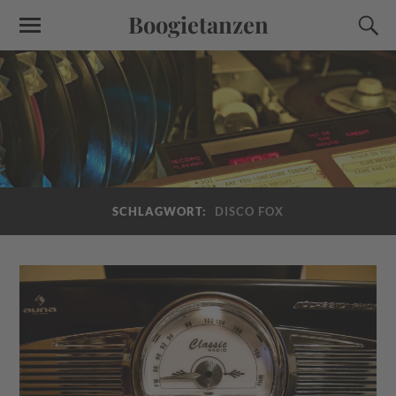
Boogietanzen
SCHLAGWORT:
DISCO FOX